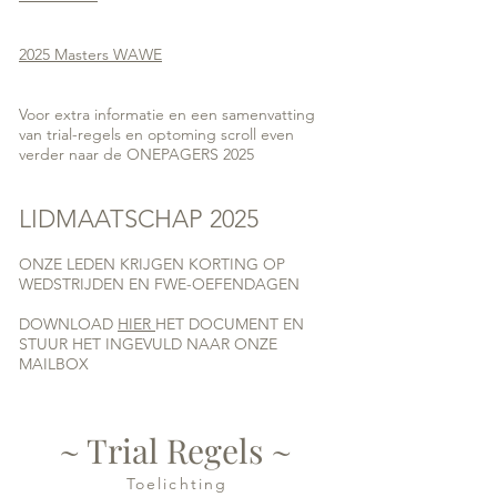
2025 Masters WAWE
Voor extra informatie en een samenvatting
van trial-regels en optoming scroll even
verder naar de ONEPAGERS 2025
LIDMAATSCHAP 2025
ONZE LEDEN KRIJGEN KORTING OP
WEDSTRIJDEN EN FWE-OEFENDAGEN
DOWNLOAD
HIER
HET DOCUMENT EN
STUUR HET INGEVULD NAAR ONZE
MAILBOX
~ Trial Regels ~
Toelichting