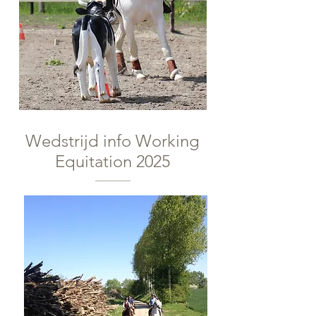
Wedstrijd info Working
Equitation 2025