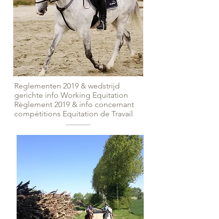
Reglementen 2019 & wedstrijd
gerichte info Working Equitation
Règlement 2019 & info concernant
compétitions Equitation de Travail