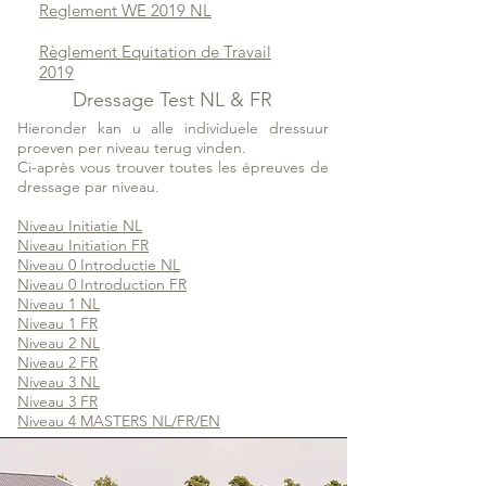
Reglement WE 2019 NL
Règlement Equitation de Travail
2019
Dressage Test NL & FR
Hieronder kan u alle individuele dressuur
proeven per niveau terug vinden.
Ci-après vous trouver toutes les épreuves de
dressage par niveau.
Niveau Initiatie NL
Niveau Initiation FR
Niveau 0 Introductie NL
Niveau 0 Introduction FR
Niveau 1 NL
Niveau 1 FR
Niveau 2 NL
Niveau 2 FR
Niveau 3 NL
Niveau 3 FR
Niveau 4 MASTERS NL/FR/EN