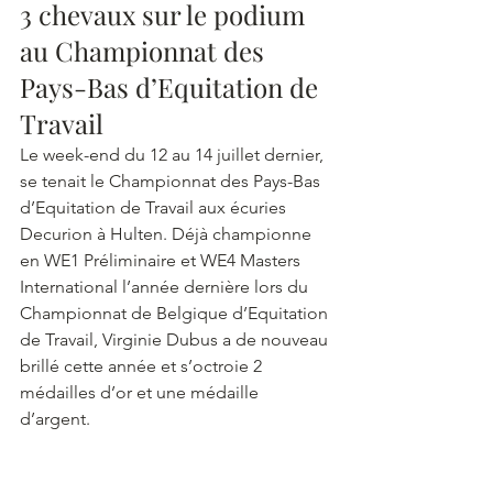
3 chevaux sur le podium 
au Championnat des 
Pays-Bas d’Equitation de 
Travail
Le week-end du 12 au 14 juillet dernier, 
se tenait le Championnat des Pays-Bas 
d’Equitation de Travail aux écuries 
Decurion à Hulten. Déjà championne 
en WE1 Préliminaire et WE4 Masters 
International l’année dernière lors du 
Championnat de Belgique d’Equitation 
de Travail, Virginie Dubus a de nouveau 
brillé cette année et s’octroie 2 
médailles d’or et une médaille 
d’argent. 