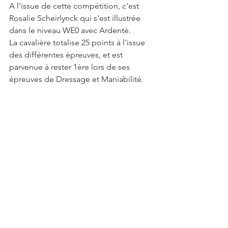
A l'issue de cette compétition, c'est 
Rosalie Scheirlynck qui s'est illustrée 
dans le niveau WE0 avec Ardenté. 
La cavalière totalise 25 points à l'issue 
des différentes épreuves, et est 
parvenue à rester 1ère lors de ses 
épreuves de Dressage et Maniabilité. 