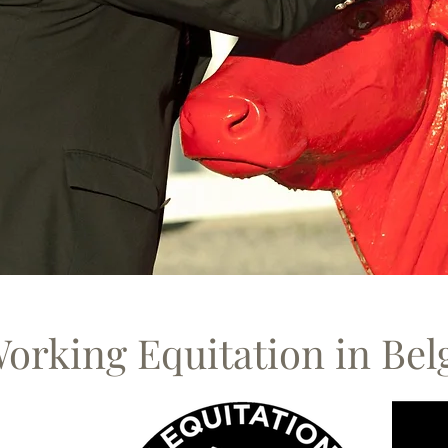
orking Equitation in Bel